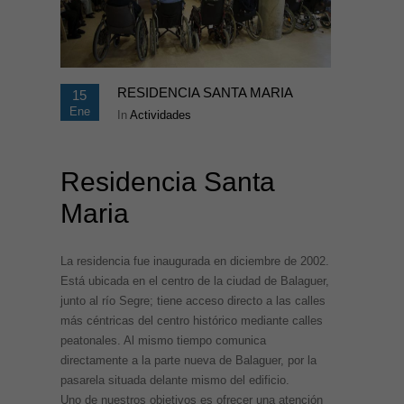
RESIDENCIA SANTA MARIA
15
Ene
In
Actividades
Residencia Santa
Maria
La residencia fue inaugurada en diciembre de 2002.
Está ubicada en el centro de la ciudad de Balaguer,
junto al río Segre; tiene acceso directo a las calles
más céntricas del centro histórico mediante calles
peatonales. Al mismo tiempo comunica
directamente a la parte nueva de Balaguer, por la
pasarela situada delante mismo del edificio.
Uno de nuestros objetivos es ofrecer una atención