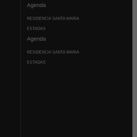
Agenda
RESIDENCIA SANTA MARIA
ESTADAS
Agenda
RESIDENCIA SANTA MARIA
ESTADAS