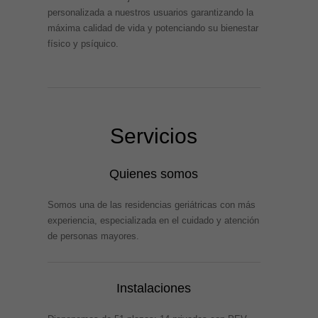
personalizada a nuestros usuarios garantizando la
máxima calidad de vida y potenciando su bienestar
físico y psíquico.
Servicios
Quienes somos
Somos una de las residencias geriátricas con más
experiencia, especializada en el cuidado y atención
de personas mayores.
Instalaciones